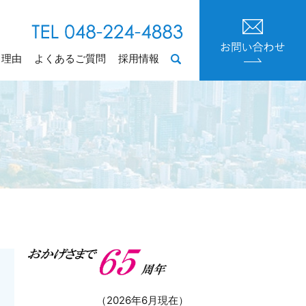
る理由
よくあるご質問
採用情報
search
（2026年6月現在）