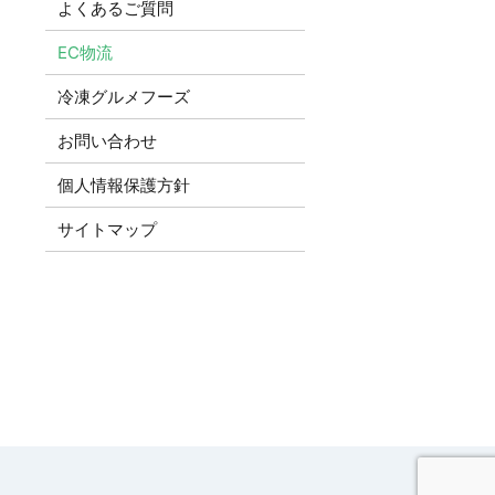
よくあるご質問
EC物流
冷凍グルメフーズ
お問い合わせ
個人情報保護方針
サイトマップ