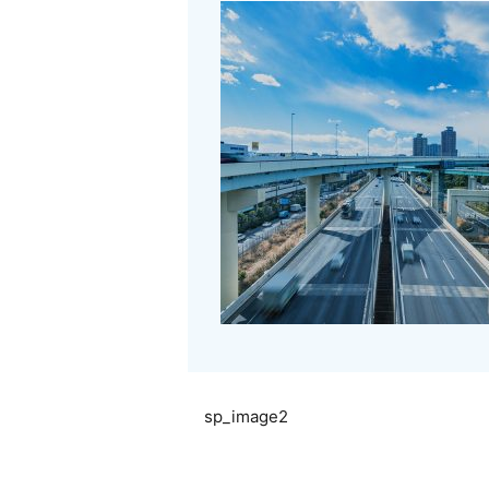
sp_image2