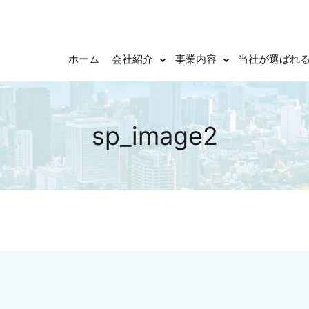
ホーム
会社紹介
事業内容
当社が選ばれ
sp_image2