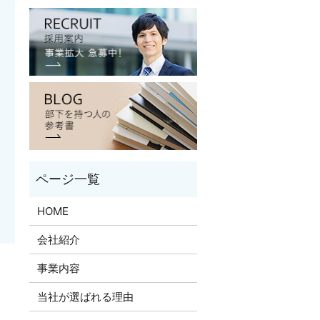
HOME
会社紹介
事業内容
当社が選ばれる理由