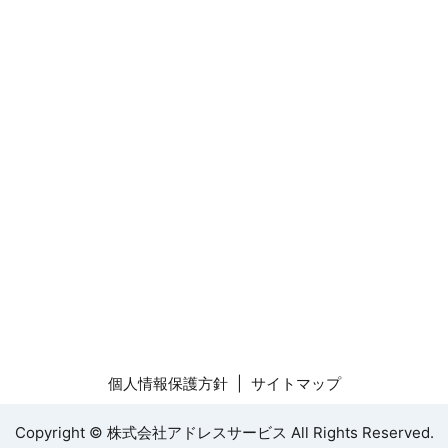
個人情報保護方針
サイトマップ
Copyright © 株式会社アドレスサービス All Rights Reserved.