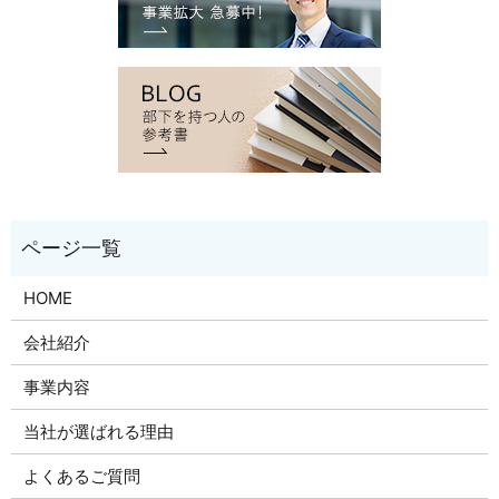
HOME
会社紹介
事業内容
当社が選ばれる理由
よくあるご質問