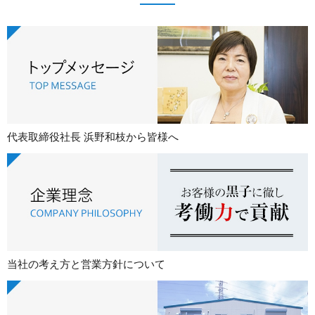
代表取締役社長 浜野和枝から皆様へ
当社の考え方と営業方針について