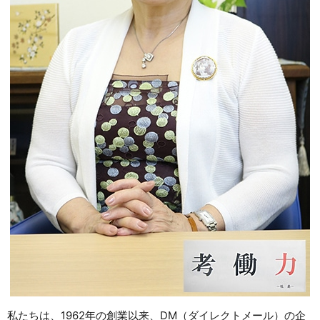
私たちは、1962年の創業以来、DM（ダイレクトメール）の企