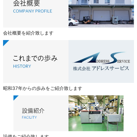
会社概要を紹介致します
昭和37年からの歩みをご紹介致します
設備をご紹介致します