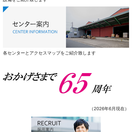
各センターとアクセスマップをご紹介致します
（2026年6月現在）