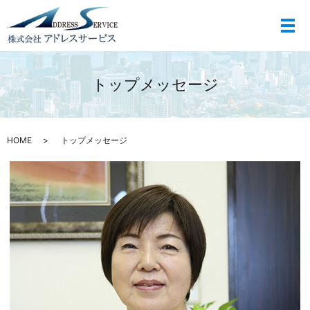
メ
トップメッセージ
HOME
トップメッセージ