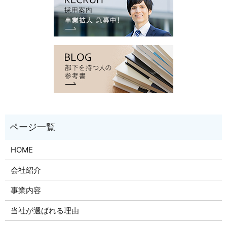
HOME
会社紹介
事業内容
当社が選ばれる理由