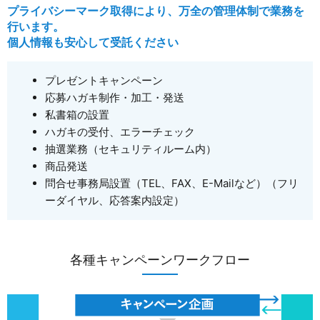
プライバシーマーク取得により、万全の管理体制で業務を
行います。
個人情報も安心して受託ください
プレゼントキャンペーン
応募ハガキ制作・加工・発送
私書箱の設置
ハガキの受付、エラーチェック
抽選業務（セキュリティルーム内）
商品発送
問合せ事務局設置（TEL、FAX、E-Mailなど）（フリ
ーダイヤル、応答案内設定）
各種キャンペーンワークフロー