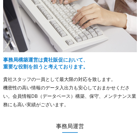
事務局構築運営は貴社販促において、
重要な役割を担うと考えております。
貴社スタッフの一員として最大限の対応を致します。
機密性の高い情報のデータ入出力も安心しておまかせくださ
い。会員情報DB（データベース）構築、保守、メンテナンス業
務にも高い実績がございます。
事務局運営