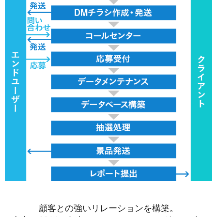
顧客との強いリレーションを構築。