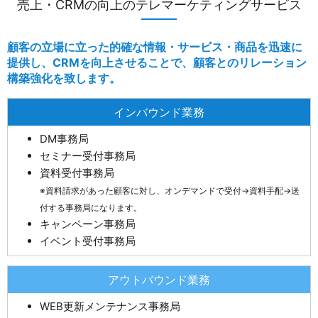
売上・CRMの向上のテレマーケティングサービス
顧客の立場に立った的確な情報・サービス・商品を迅速に
提供し、
CRMを向上させることで、顧客とのリレーション
構築強化を致します。
インバウンド業務
DM事務局
セミナー受付事務局
資料受付事務局
※資料請求があった顧客に対し、オンデマンドで受付→資料手配→送
付する事務局になります。
キャンペーン事務局
イベント受付事務局
アウトバウンド業務
WEB更新メンテナンス事務局