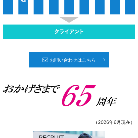
お問い合わせはこちら
（2026年6月現在）