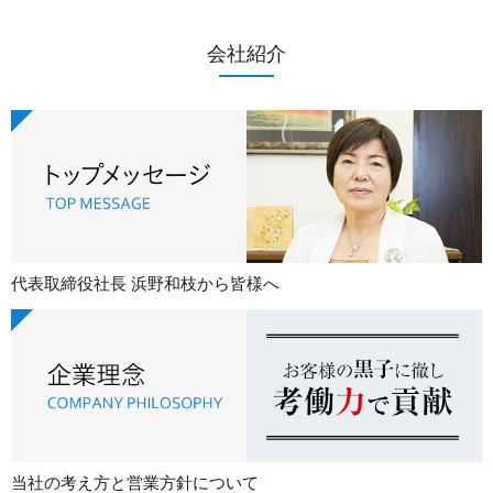
会社紹介
代表取締役社長 浜野和枝から皆様へ
当社の考え方と営業方針について