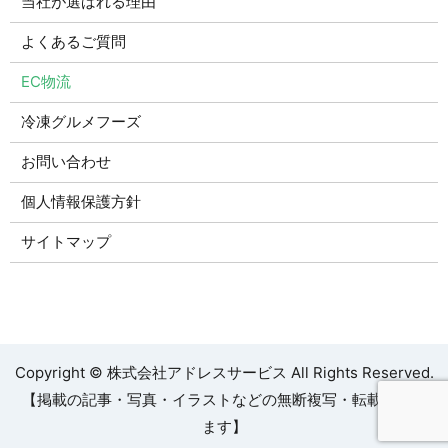
当社が選ばれる理由
よくあるご質問
EC物流
冷凍グルメフーズ
お問い合わせ
個人情報保護方針
サイトマップ
Copyright © 株式会社アドレスサービス All Rights Reserved.
【掲載の記事・写真・イラストなどの無断複写・転載を禁じ
ます】