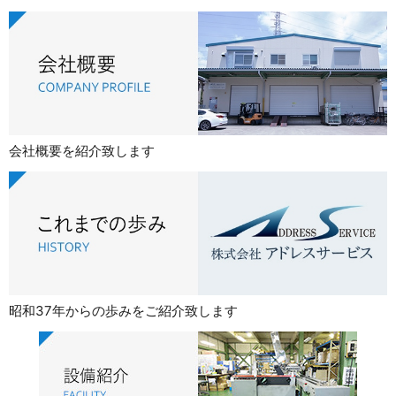
会社概要を紹介致します
昭和37年からの歩みをご紹介致します