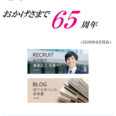
（2026年6月現在）