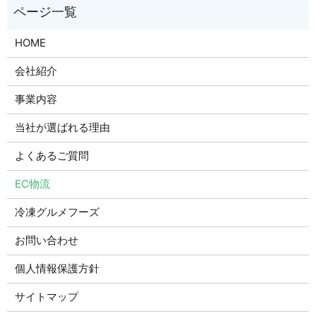
HOME
会社紹介
事業内容
当社が選ばれる理由
よくあるご質問
EC物流
冷凍グルメフーズ
お問い合わせ
個人情報保護方針
サイトマップ