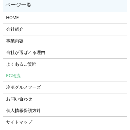
HOME
会社紹介
事業内容
当社が選ばれる理由
よくあるご質問
EC物流
冷凍グルメフーズ
お問い合わせ
個人情報保護方針
サイトマップ