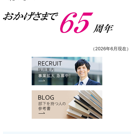
（2026年6月現在）