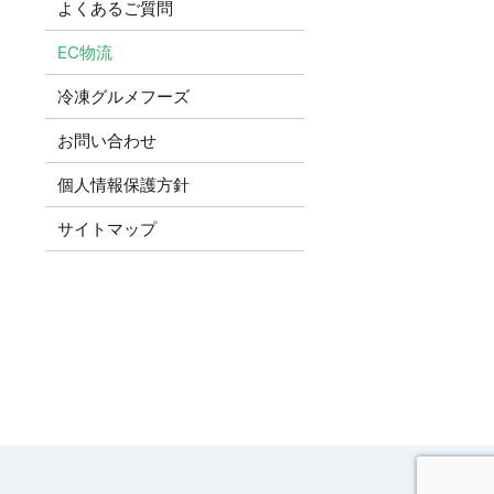
よくあるご質問
EC物流
冷凍グルメフーズ
お問い合わせ
個人情報保護方針
サイトマップ