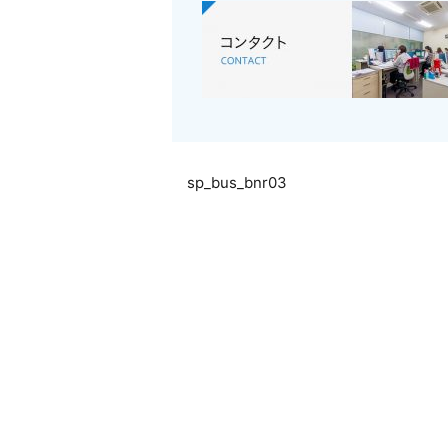
sp_bus_bnr03