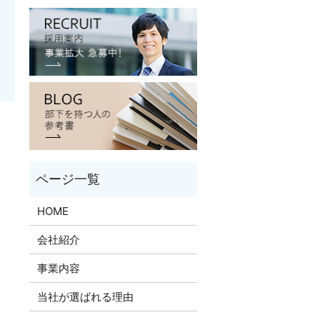
HOME
会社紹介
事業内容
当社が選ばれる理由