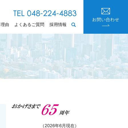
る理由
よくあるご質問
採用情報
search
（2026年6月現在）