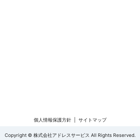
個人情報保護方針
サイトマップ
Copyright © 株式会社アドレスサービス All Rights Reserved.