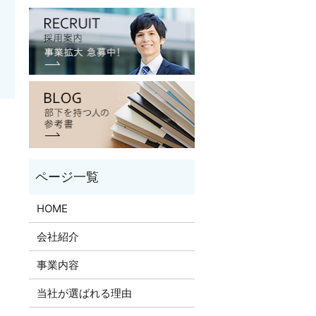
HOME
会社紹介
事業内容
当社が選ばれる理由