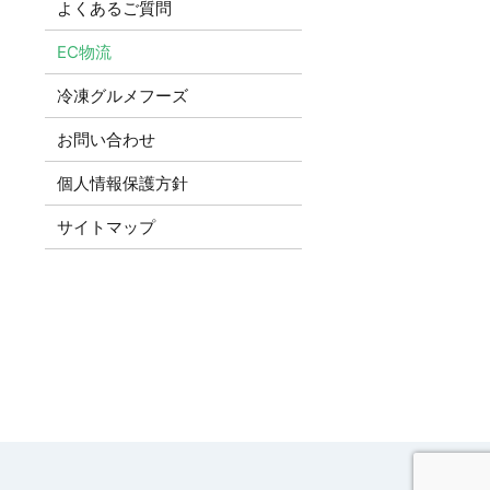
よくあるご質問
EC物流
冷凍グルメフーズ
お問い合わせ
個人情報保護方針
サイトマップ