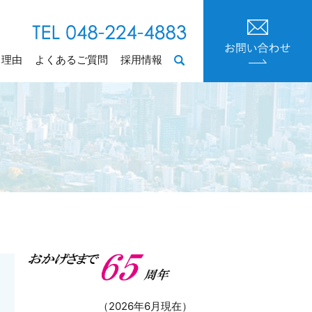
る理由
よくあるご質問
採用情報
search
（2026年6月現在）