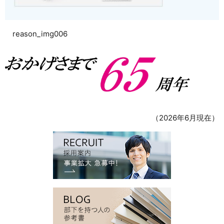
reason_img006
（2026年6月現在）