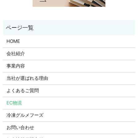
HOME
会社紹介
事業内容
当社が選ばれる理由
よくあるご質問
EC物流
冷凍グルメフーズ
お問い合わせ