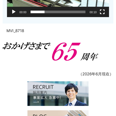
00:00
00:10
MVI_8718
（2026年6月現在）