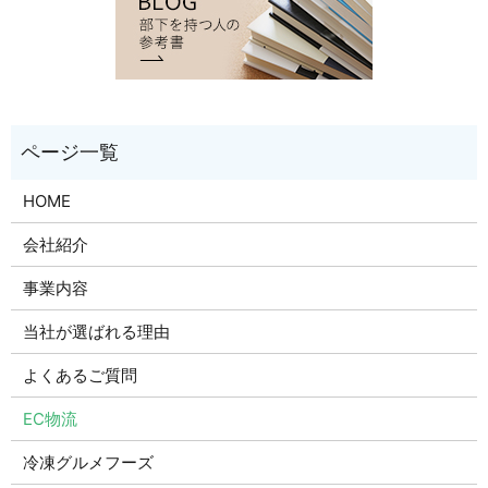
HOME
会社紹介
事業内容
当社が選ばれる理由
よくあるご質問
EC物流
冷凍グルメフーズ