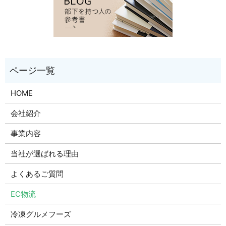
HOME
会社紹介
事業内容
当社が選ばれる理由
よくあるご質問
EC物流
冷凍グルメフーズ