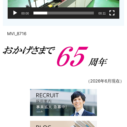
00:00
00:11
MVI_8716
（2026年6月現在）