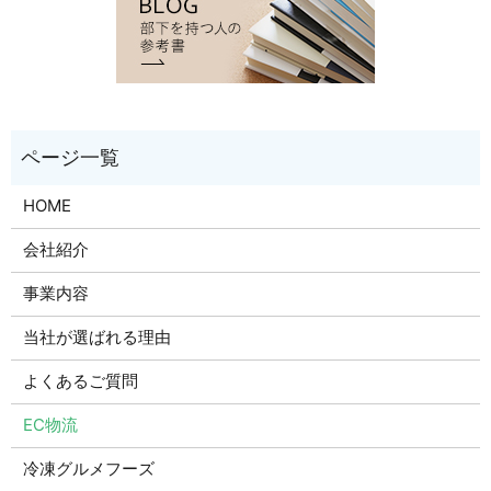
HOME
会社紹介
事業内容
当社が選ばれる理由
よくあるご質問
EC物流
冷凍グルメフーズ