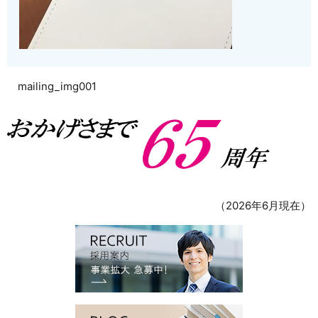
mailing_img001
（2026年6月現在）