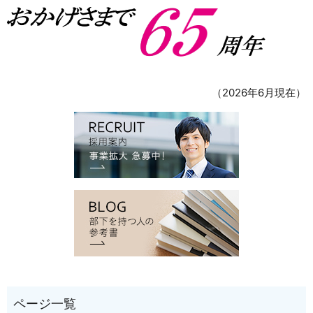
（2026年6月現在）