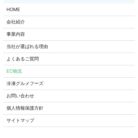
HOME
会社紹介
事業内容
当社が選ばれる理由
よくあるご質問
EC物流
冷凍グルメフーズ
お問い合わせ
個人情報保護方針
サイトマップ