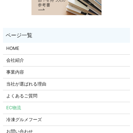
HOME
会社紹介
事業内容
当社が選ばれる理由
よくあるご質問
EC物流
冷凍グルメフーズ
お問い合わせ