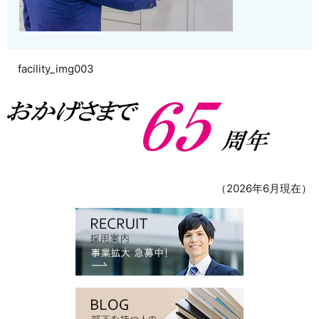
facility_img003
（2026年6月現在）