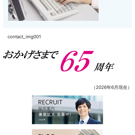
contact_img001
（2026年6月現在）