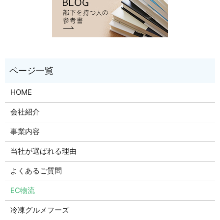
HOME
会社紹介
事業内容
当社が選ばれる理由
よくあるご質問
EC物流
冷凍グルメフーズ