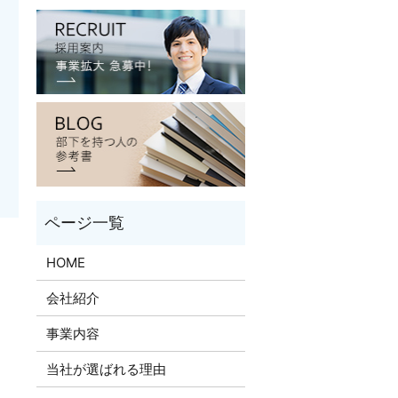
HOME
会社紹介
事業内容
当社が選ばれる理由