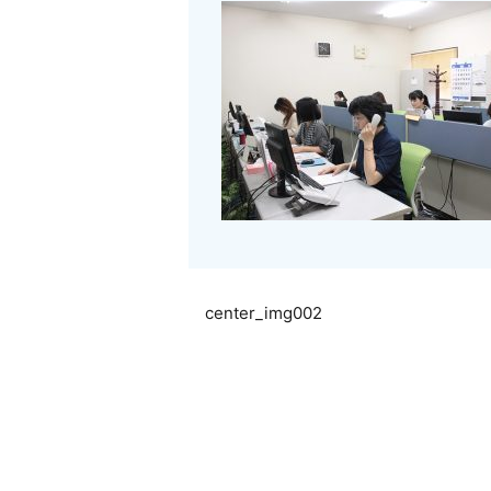
center_img002