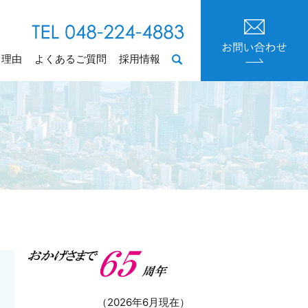
る理由
よくあるご質問
採用情報
search
（2026年6月現在）