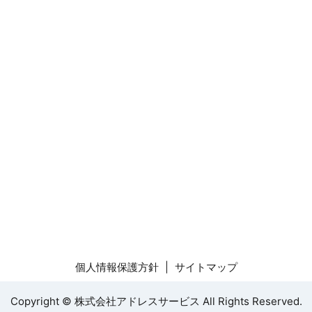
個人情報保護方針
サイトマップ
Copyright © 株式会社アドレスサービス All Rights Reserved.