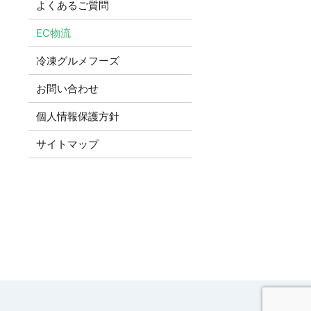
よくあるご質問
EC物流
冷凍グルメフーズ
お問い合わせ
個人情報保護方針
サイトマップ