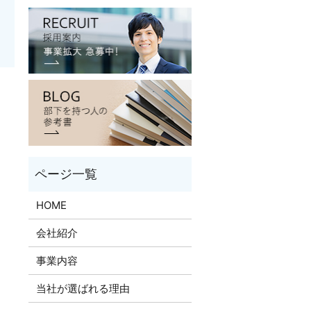
HOME
会社紹介
事業内容
当社が選ばれる理由