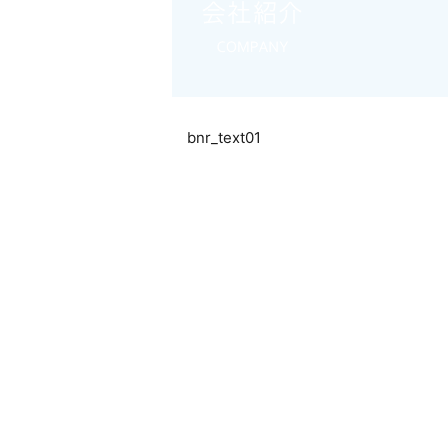
bnr_text01