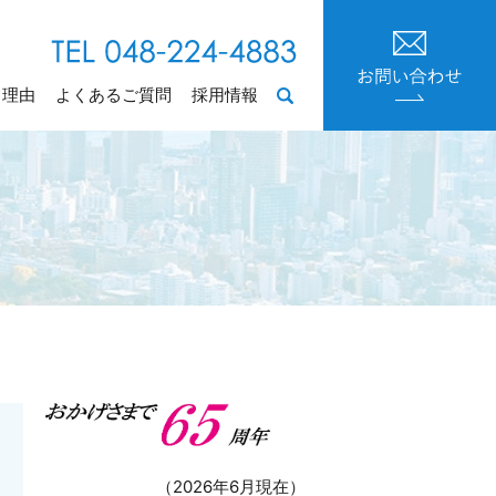
る理由
よくあるご質問
採用情報
search
（2026年6月現在）