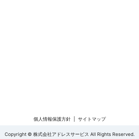
個人情報保護方針
サイトマップ
Copyright © 株式会社アドレスサービス All Rights Reserved.