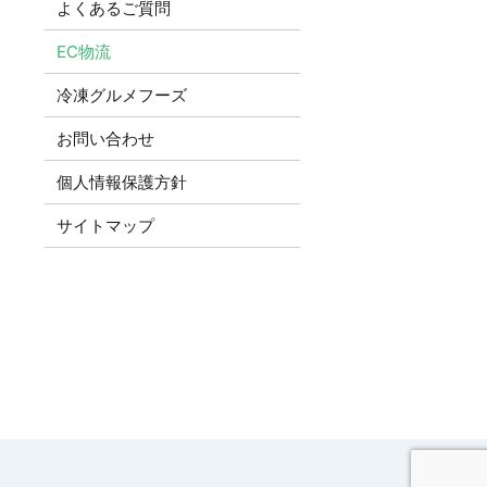
よくあるご質問
EC物流
冷凍グルメフーズ
お問い合わせ
個人情報保護方針
サイトマップ