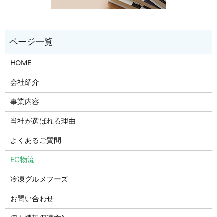
HOME
会社紹介
事業内容
当社が選ばれる理由
よくあるご質問
EC物流
冷凍グルメフーズ
お問い合わせ