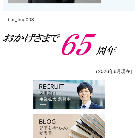
bnr_img003
（2026年6月現在）