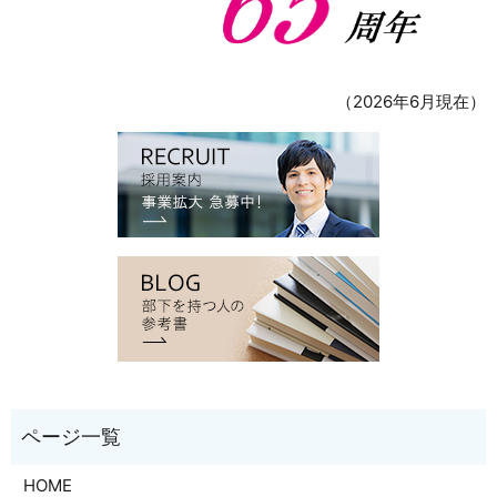
（2026年6月現在）
HOME