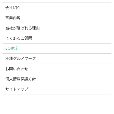
会社紹介
事業内容
当社が選ばれる理由
よくあるご質問
EC物流
冷凍グルメフーズ
お問い合わせ
個人情報保護方針
サイトマップ