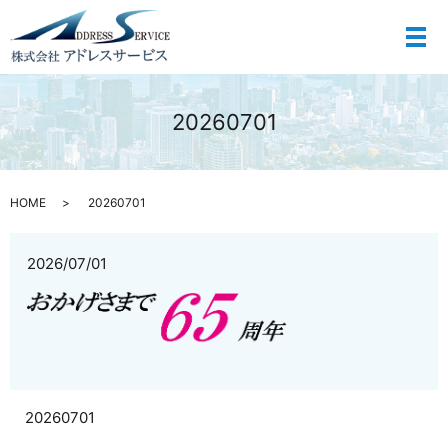
メ
20260701
HOME
20260701
2026/07/01
20260701