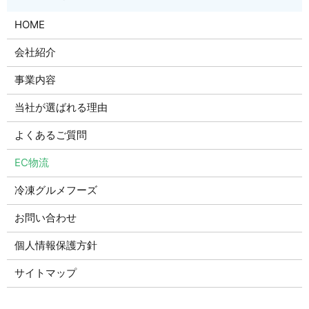
HOME
会社紹介
事業内容
当社が選ばれる理由
よくあるご質問
EC物流
冷凍グルメフーズ
お問い合わせ
個人情報保護方針
サイトマップ