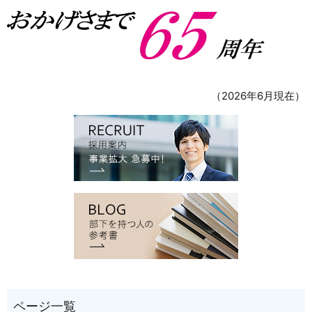
（2026年6月現在）