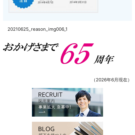
20210625_reason_img006_1
（2026年6月現在）