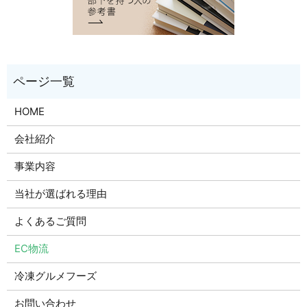
HOME
会社紹介
事業内容
当社が選ばれる理由
よくあるご質問
EC物流
冷凍グルメフーズ
お問い合わせ