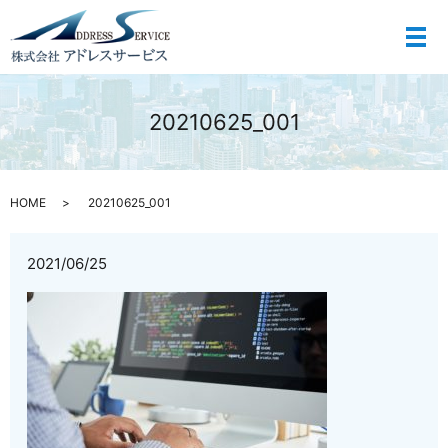
メ
20210625_001
HOME
20210625_001
2021/06/25