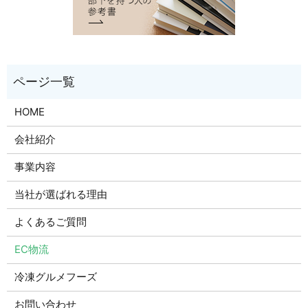
HOME
会社紹介
事業内容
当社が選ばれる理由
よくあるご質問
EC物流
冷凍グルメフーズ
お問い合わせ