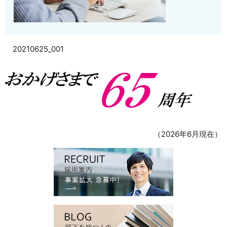
20210625_001
（2026年6月現在）