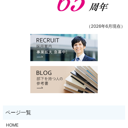
（2026年6月現在）
HOME