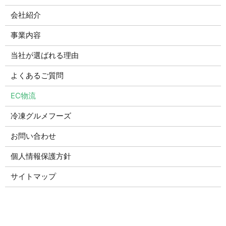
会社紹介
事業内容
当社が選ばれる理由
よくあるご質問
EC物流
冷凍グルメフーズ
お問い合わせ
個人情報保護方針
サイトマップ