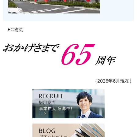
EC物流
（2026年6月現在）