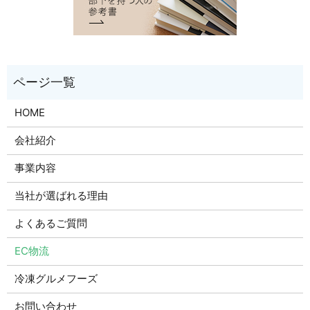
HOME
会社紹介
事業内容
当社が選ばれる理由
よくあるご質問
EC物流
冷凍グルメフーズ
お問い合わせ