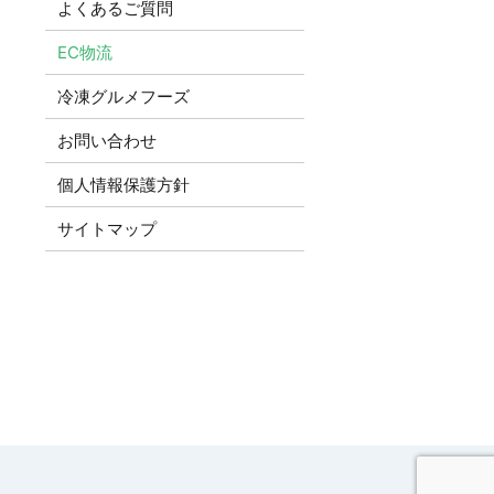
よくあるご質問
EC物流
冷凍グルメフーズ
お問い合わせ
個人情報保護方針
サイトマップ