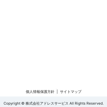
個人情報保護方針
サイトマップ
Copyright © 株式会社アドレスサービス All Rights Reserved.