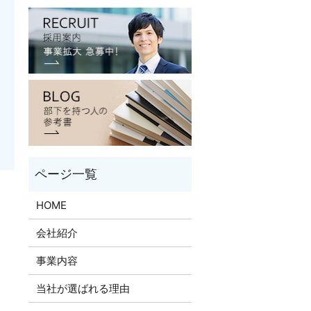
HOME
会社紹介
事業内容
当社が選ばれる理由