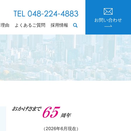
る理由
よくあるご質問
採用情報
search
（2026年6月現在）