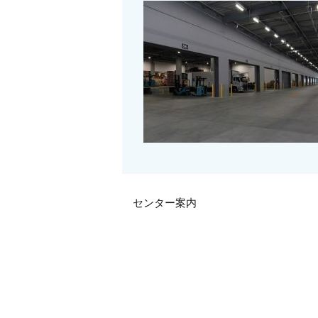
センター案内