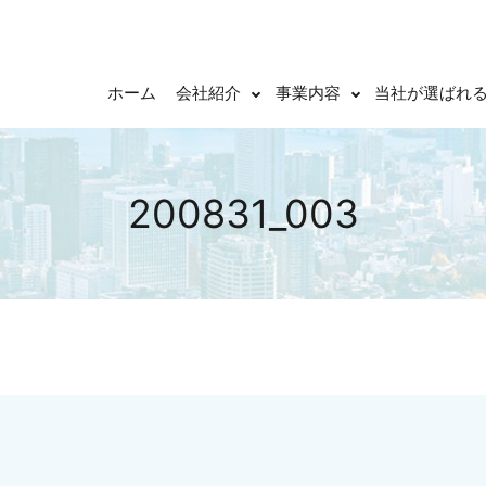
ホーム
会社紹介
事業内容
当社が選ばれ
200831_003