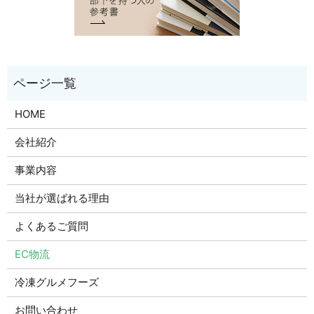
HOME
会社紹介
事業内容
当社が選ばれる理由
よくあるご質問
EC物流
冷凍グルメフーズ
お問い合わせ