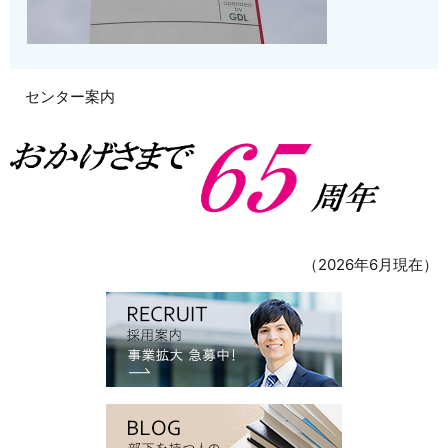
センター案内
（2026年6月現在）