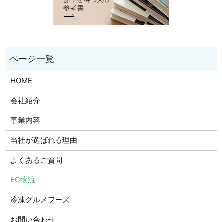
HOME
会社紹介
事業内容
当社が選ばれる理由
よくあるご質問
EC物流
冷凍グルメフーズ
お問い合わせ