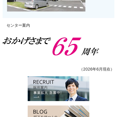
センター案内
（2026年6月現在）