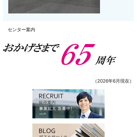
センター案内
（2026年6月現在）