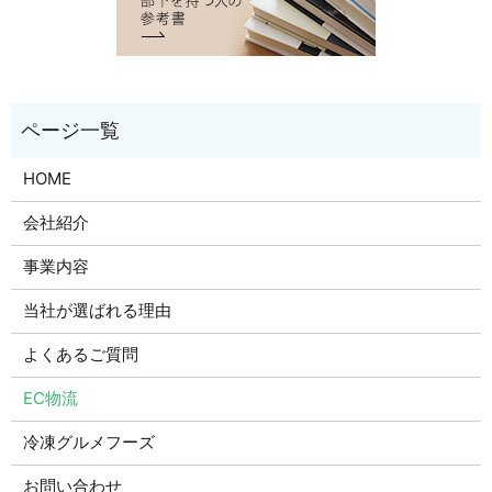
HOME
会社紹介
事業内容
当社が選ばれる理由
よくあるご質問
EC物流
冷凍グルメフーズ
お問い合わせ