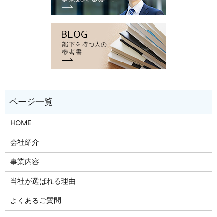
HOME
会社紹介
事業内容
当社が選ばれる理由
よくあるご質問